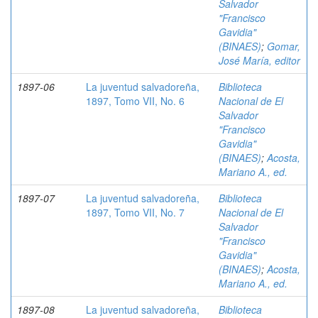
Salvador
"Francisco
Gavidia"
(BINAES)
;
Gomar,
José María, editor
1897-06
La juventud salvadoreña,
Biblioteca
1897, Tomo VII, No. 6
Nacional de El
Salvador
"Francisco
Gavidia"
(BINAES)
;
Acosta,
Mariano A., ed.
1897-07
La juventud salvadoreña,
Biblioteca
1897, Tomo VII, No. 7
Nacional de El
Salvador
"Francisco
Gavidia"
(BINAES)
;
Acosta,
Mariano A., ed.
1897-08
La juventud salvadoreña,
Biblioteca