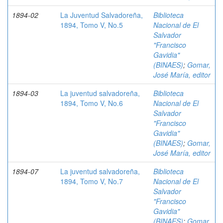
1894-02
La Juventud Salvadoreña,
Biblioteca
1894, Tomo V, No.5
Nacional de El
Salvador
"Francisco
Gavidia"
(BINAES)
;
Gomar,
José María, editor
1894-03
La juventud salvadoreña,
Biblioteca
1894, Tomo V, No.6
Nacional de El
Salvador
"Francisco
Gavidia"
(BINAES)
;
Gomar,
José María, editor
1894-07
La juventud salvadoreña,
Biblioteca
1894, Tomo V, No.7
Nacional de El
Salvador
"Francisco
Gavidia"
(BINAES)
;
Gomar,