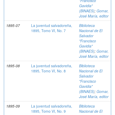
"Francisco
Gavidia"
(BINAES)
;
Gomar,
José María, editor
1895-07
La juventud salvadoreña,
Biblioteca
1895, Tomo VI, No. 7
Nacional de El
Salvador
"Francisco
Gavidia"
(BINAES)
;
Gomar,
José María, editor
1895-08
La juventud salvadoreña,
Biblioteca
1895, Tomo VI, No. 8
Nacional de El
Salvador
"Francisco
Gavidia"
(BINAES)
;
Gomar,
José María, editor
1895-09
La juventud salvadoreña,
Biblioteca
1895, Tomo VI, No. 9
Nacional de El