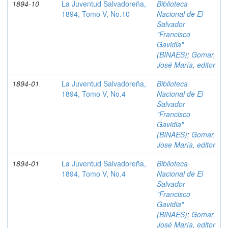
1894-10
La Juventud Salvadoreña,
Biblioteca
1894, Tomo V, No.10
Nacional de El
Salvador
"Francisco
Gavidia"
(BINAES)
;
Gomar,
José María, editor
1894-01
La Juventud Salvadoreña,
Biblioteca
1894, Tomo V, No.4
Nacional de El
Salvador
"Francisco
Gavidia"
(BINAES)
;
Gomar,
Jose María, editor
1894-01
La Juventud Salvadoreña,
Biblioteca
1894, Tomo V, No.4
Nacional de El
Salvador
"Francisco
Gavidia"
(BINAES)
;
Gomar,
José María, editor