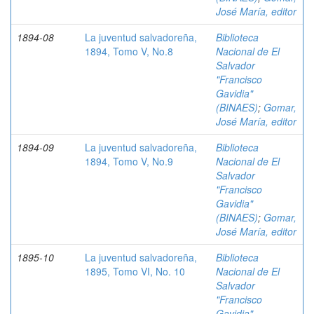
José María, editor
1894-08
La juventud salvadoreña,
Biblioteca
1894, Tomo V, No.8
Nacional de El
Salvador
"Francisco
Gavidia"
(BINAES)
;
Gomar,
José María, editor
1894-09
La juventud salvadoreña,
Biblioteca
1894, Tomo V, No.9
Nacional de El
Salvador
"Francisco
Gavidia"
(BINAES)
;
Gomar,
José María, editor
1895-10
La juventud salvadoreña,
Biblioteca
1895, Tomo VI, No. 10
Nacional de El
Salvador
"Francisco
Gavidia"