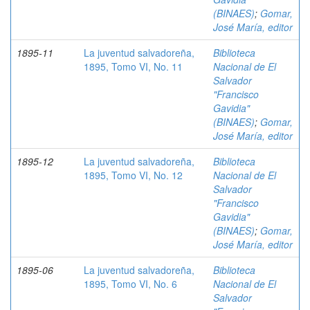
(BINAES)
;
Gomar,
José María, editor
1895-11
La juventud salvadoreña,
Biblioteca
1895, Tomo VI, No. 11
Nacional de El
Salvador
"Francisco
Gavidia"
(BINAES)
;
Gomar,
José María, editor
1895-12
La juventud salvadoreña,
Biblioteca
1895, Tomo VI, No. 12
Nacional de El
Salvador
"Francisco
Gavidia"
(BINAES)
;
Gomar,
José María, editor
1895-06
La juventud salvadoreña,
Biblioteca
1895, Tomo VI, No. 6
Nacional de El
Salvador