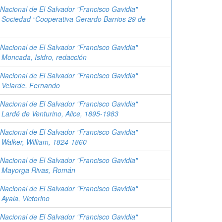
 Nacional de El Salvador "Francisco Gavidia"
;
Sociedad “Cooperativa Gerardo Barrios 29 de
 Nacional de El Salvador "Francisco Gavidia"
;
Moncada, Isidro, redacción
 Nacional de El Salvador "Francisco Gavidia"
;
Velarde, Fernando
 Nacional de El Salvador "Francisco Gavidia"
;
Lardé de Venturino, Alice, 1895-1983
 Nacional de El Salvador "Francisco Gavidia"
;
Walker, William, 1824-1860
 Nacional de El Salvador "Francisco Gavidia"
;
Mayorga Rivas, Román
 Nacional de El Salvador "Francisco Gavidia"
;
Ayala, Victorino
 Nacional de El Salvador "Francisco Gavidia"