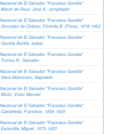
 Nacional de El Salvador "Francisco Gavidia"
;
March de Reus, José A., compilador
 Nacional de El Salvador "Francisco Gavidia"
;
González de Chávez, Florinda B. (Flora), 1878-1952
 Nacional de El Salvador "Francisco Gavidia"
;
Gavidia Bonilla, Isabel
 Nacional de El Salvador "Francisco Gavidia"
;
Turcios R., Salvador
 Nacional de El Salvador "Francisco Gavidia"
;
Viera Altamirano, Napoleón
 Nacional de El Salvador "Francisco Gavidia"
;
Mirón, Víctor Manuel
 Nacional de El Salvador "Francisco Gavidia"
;
Castañeda, Francisco, 1856-1925
 Nacional de El Salvador "Francisco Gavidia"
;
Escamilla, Miguel, 1873-1923