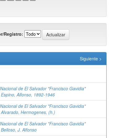
r/Registro:
Siguiente >
 Nacional de El Salvador "Francisco Gavidia"
;
Espino, Alfonso, 1892-1946
 Nacional de El Salvador "Francisco Gavidia"
;
Alvarado, Hermogenes, (h.)
 Nacional de El Salvador "Francisco Gavidia"
;
Belloso, J. Alfonso