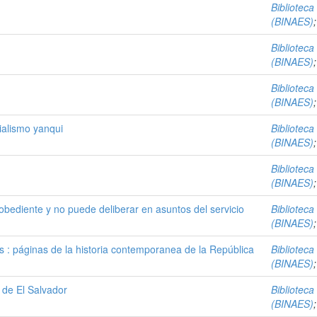
Biblioteca
(BINAES)
Biblioteca
(BINAES)
Biblioteca
(BINAES)
rialismo yanqui
Biblioteca
(BINAES)
Biblioteca
(BINAES)
ediente y no puede deliberar en asuntos del servicio
Biblioteca
(BINAES)
s : páginas de la historia contemporanea de la República
Biblioteca
(BINAES)
 de El Salvador
Biblioteca
(BINAES)