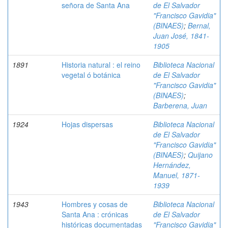
señora de Santa Ana
de El Salvador
"Francisco Gavidia"
(BINAES)
;
Bernal,
Juan José, 1841-
1905
1891
Historia natural : el reino
Biblioteca Nacional
vegetal ó botánica
de El Salvador
"Francisco Gavidia"
(BINAES)
;
Barberena, Juan
1924
Hojas dispersas
Biblioteca Nacional
de El Salvador
"Francisco Gavidia"
(BINAES)
;
Quijano
Hernández,
Manuel, 1871-
1939
1943
Hombres y cosas de
Biblioteca Nacional
Santa Ana : crónicas
de El Salvador
históricas documentadas
"Francisco Gavidia"