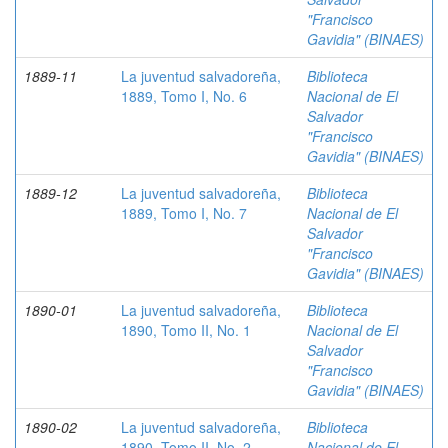
"Francisco
Gavidia" (BINAES)
1889-11
La juventud salvadoreña,
Biblioteca
1889, Tomo I, No. 6
Nacional de El
Salvador
"Francisco
Gavidia" (BINAES)
1889-12
La juventud salvadoreña,
Biblioteca
1889, Tomo I, No. 7
Nacional de El
Salvador
"Francisco
Gavidia" (BINAES)
1890-01
La juventud salvadoreña,
Biblioteca
1890, Tomo II, No. 1
Nacional de El
Salvador
"Francisco
Gavidia" (BINAES)
1890-02
La juventud salvadoreña,
Biblioteca
1890, Tomo II, No. 2
Nacional de El