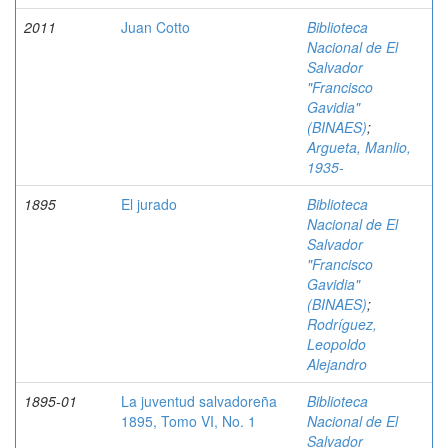
2011
Juan Cotto
Biblioteca
Nacional de El
Salvador
"Francisco
Gavidia"
(BINAES)
;
Argueta, Manlio,
1935-
1895
El jurado
Biblioteca
Nacional de El
Salvador
"Francisco
Gavidia"
(BINAES)
;
Rodríguez,
Leopoldo
Alejandro
1895-01
La juventud salvadoreña
Biblioteca
1895, Tomo VI, No. 1
Nacional de El
Salvador