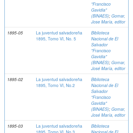
"Francisco
Gavidia"
(BINAES)
;
Gomar,
Jose María, editor
1895-05
La juventud salvadoreña
Biblioteca
1895, Tomo VI, No. 5
Nacional de El
Salvador
"Francisco
Gavidia"
(BINAES)
;
Gomar,
José María, editor
1895-02
La juventud salvadoreña
Biblioteca
1895, Tomo VI, No.2
Nacional de El
Salvador
"Francisco
Gavidia"
(BINAES)
;
Gomar,
José María, editor
1895-03
La juventud salvadoreña
Biblioteca
1895, Tomo VI, No.3
Nacional de El