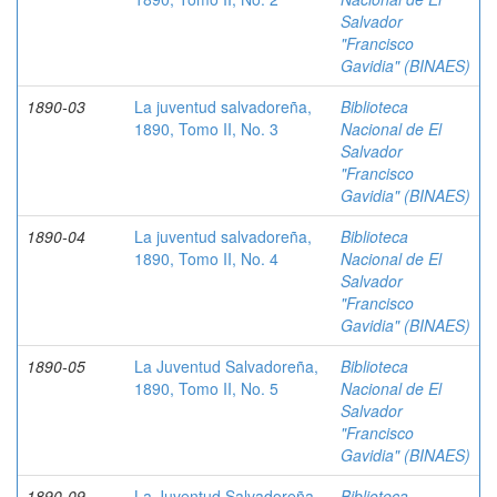
Salvador
"Francisco
Gavidia" (BINAES)
1890-03
La juventud salvadoreña,
Biblioteca
1890, Tomo II, No. 3
Nacional de El
Salvador
"Francisco
Gavidia" (BINAES)
1890-04
La juventud salvadoreña,
Biblioteca
1890, Tomo II, No. 4
Nacional de El
Salvador
"Francisco
Gavidia" (BINAES)
1890-05
La Juventud Salvadoreña,
Biblioteca
1890, Tomo II, No. 5
Nacional de El
Salvador
"Francisco
Gavidia" (BINAES)
1890-09
La Juventud Salvadoreña,
Biblioteca