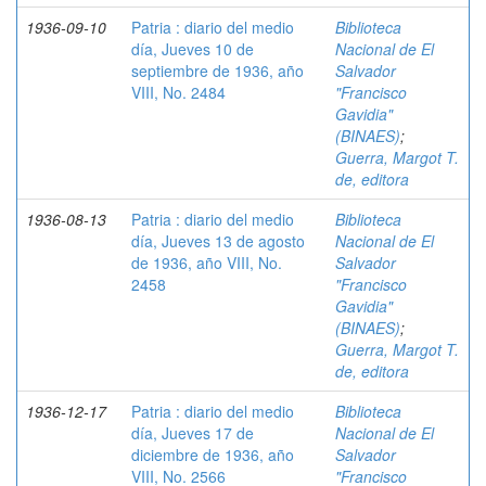
1936-09-10
Patria : diario del medio
Biblioteca
día, Jueves 10 de
Nacional de El
septiembre de 1936, año
Salvador
VIII, No. 2484
"Francisco
Gavidia"
(BINAES)
;
Guerra, Margot T.
de, editora
1936-08-13
Patria : diario del medio
Biblioteca
día, Jueves 13 de agosto
Nacional de El
de 1936, año VIII, No.
Salvador
2458
"Francisco
Gavidia"
(BINAES)
;
Guerra, Margot T.
de, editora
1936-12-17
Patria : diario del medio
Biblioteca
día, Jueves 17 de
Nacional de El
diciembre de 1936, año
Salvador
VIII, No. 2566
"Francisco