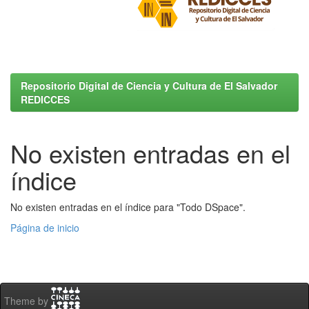
Repositorio Digital de Ciencia y Cultura de El Salvador
REDICCES
No existen entradas en el
índice
No existen entradas en el índice para "Todo DSpace".
Página de inicio
Theme by