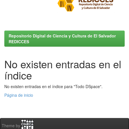
Repositorio Digital de Ciencia y Cultura de El Salvador
REDICCES
No existen entradas en el
índice
No existen entradas en el índice para "Todo DSpace".
Página de inicio
Theme by