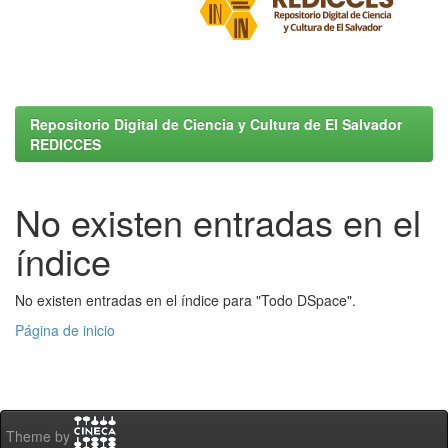
Repositorio Digital de Ciencia y Cultura de El Salvador
REDICCES
No existen entradas en el
índice
No existen entradas en el índice para "Todo DSpace".
Página de inicio
Theme by