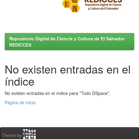
Repositorio Digital de Ciencia y Cultura de El Salvador
REDICCES
No existen entradas en el
índice
No existen entradas en el índice para "Todo DSpace".
Página de inicio
Theme by