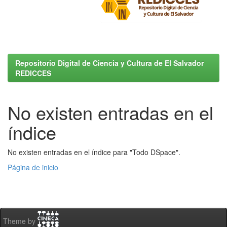
Repositorio Digital de Ciencia y Cultura de El Salvador
REDICCES
No existen entradas en el
índice
No existen entradas en el índice para "Todo DSpace".
Página de inicio
Theme by