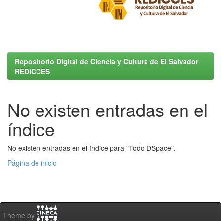
Repositorio Digital de Ciencia y Cultura de El Salvador
REDICCES
No existen entradas en el
índice
No existen entradas en el índice para "Todo DSpace".
Página de inicio
Theme by