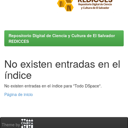
Repositorio Digital de Ciencia y Cultura de El Salvador
REDICCES
No existen entradas en el
índice
No existen entradas en el índice para "Todo DSpace".
Página de inicio
Theme by