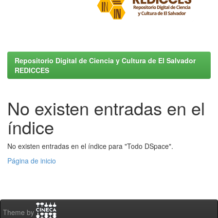
Repositorio Digital de Ciencia y Cultura de El Salvador
REDICCES
No existen entradas en el
índice
No existen entradas en el índice para "Todo DSpace".
Página de inicio
Theme by