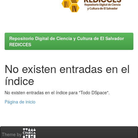
Repositorio Digital de Ciencia y Cultura de El Salvador
REDICCES
No existen entradas en el
índice
No existen entradas en el índice para "Todo DSpace".
Página de inicio
Theme by