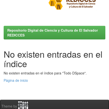
Repositorio Digital de Ciencia y Cultura de El Salvador
REDICCES
No existen entradas en el
índice
No existen entradas en el índice para "Todo DSpace".
Página de inicio
Theme by