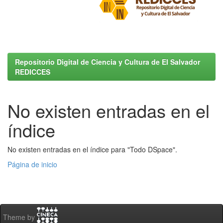
Repositorio Digital de Ciencia y Cultura de El Salvador
REDICCES
No existen entradas en el
índice
No existen entradas en el índice para "Todo DSpace".
Página de inicio
Theme by