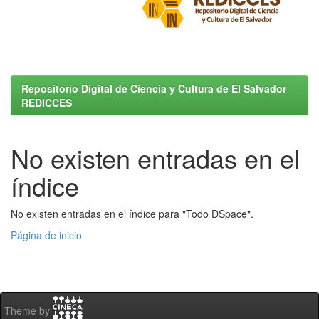
Repositorio Digital de Ciencia y Cultura de El Salvador
REDICCES
No existen entradas en el
índice
No existen entradas en el índice para "Todo DSpace".
Página de inicio
Theme by