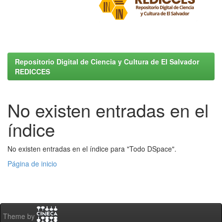
Repositorio Digital de Ciencia y Cultura de El Salvador
REDICCES
No existen entradas en el
índice
No existen entradas en el índice para "Todo DSpace".
Página de inicio
Theme by