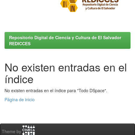
Repositorio Digital de Ciencia y Cultura de El Salvador
REDICCES
No existen entradas en el
índice
No existen entradas en el índice para "Todo DSpace".
Página de inicio
Theme by