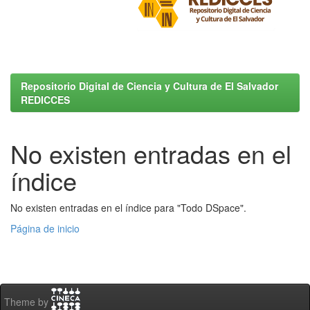
Repositorio Digital de Ciencia y Cultura de El Salvador
REDICCES
No existen entradas en el
índice
No existen entradas en el índice para "Todo DSpace".
Página de inicio
Theme by