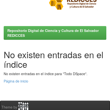
Repositorio Digital de Ciencia y Cultura de El Salvador
REDICCES
No existen entradas en el
índice
No existen entradas en el índice para "Todo DSpace".
Página de inicio
Theme by