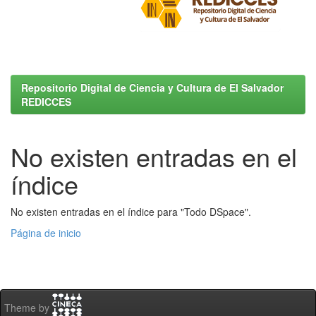
Repositorio Digital de Ciencia y Cultura de El Salvador
REDICCES
No existen entradas en el
índice
No existen entradas en el índice para "Todo DSpace".
Página de inicio
Theme by