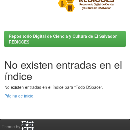
Repositorio Digital de Ciencia y Cultura de El Salvador
REDICCES
No existen entradas en el
índice
No existen entradas en el índice para "Todo DSpace".
Página de inicio
Theme by