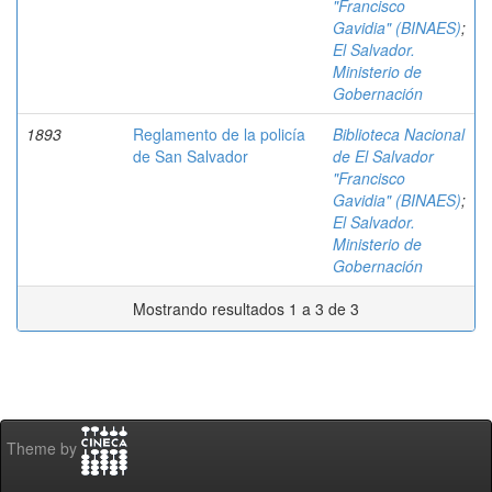
"Francisco
Gavidia" (BINAES)
;
El Salvador.
Ministerio de
Gobernación
1893
Reglamento de la policía
Biblioteca Nacional
de San Salvador
de El Salvador
"Francisco
Gavidia" (BINAES)
;
El Salvador.
Ministerio de
Gobernación
Mostrando resultados 1 a 3 de 3
Theme by