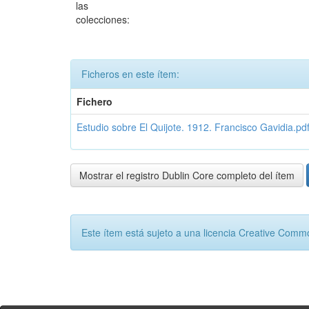
las
colecciones:
Ficheros en este ítem:
Fichero
Estudio sobre El Quijote. 1912. Francisco Gavidia.pd
Mostrar el registro Dublin Core completo del ítem
Este ítem está sujeto a una licencia Creative Com