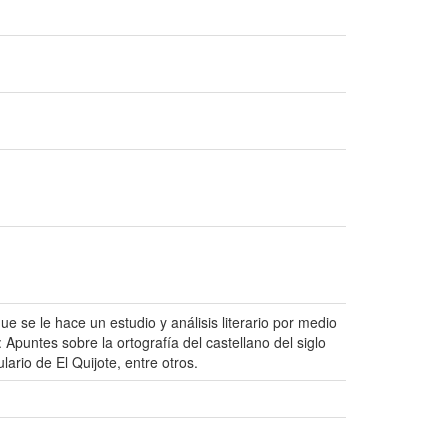
ue se le hace un estudio y análisis literario por medio
 Apuntes sobre la ortografía del castellano del siglo
lario de El Quijote, entre otros.