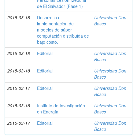
Personas Lesión Medular
de El Salvador (Fase 1)
2015-03-18
Desarrollo e
Universidad Don
implementación de
Bosco
modelos de súper
computación distribuida de
bajo costo.
2015-03-18
Editorial
Universidad Don
Bosco
2015-03-18
Editorial
Universidad Don
Bosco
2015-03-17
Editorial
Universidad Don
Bosco
2015-03-18
Instituto de Investigación
Universidad Don
en Energía
Bosco
2015-03-17
Editorial
Universidad Don
Bosco