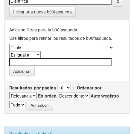
Iniciar una nueva b00fasqueda
Adicione filtros para la b00fasqueda:
Use filtros para refinar los resultados de b00fasqueda.
Resultados por página
|
Ordenar por
En orden
Autor/registro
Resultados 1-10 de 16.