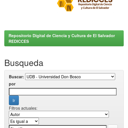
Repositorio Digital de Ciencia y Cultura de El Salvador
REDICCES
Busqueda
Buscar:
por
Filtros actuales: