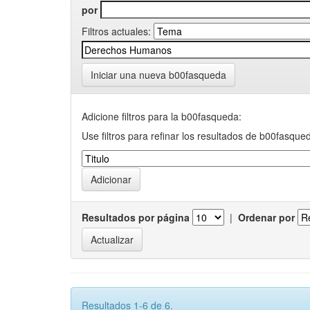
por
Filtros actuales:
Iniciar una nueva b00fasqueda
Adicione filtros para la b00fasqueda:
Use filtros para refinar los resultados de b00fasque
Resultados por página
|
Ordenar por
Resultados 1-6 de 6.