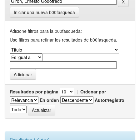
Iniciar una nueva b00fasqueda
Adicione filtros para la b00fasqueda:
Use filtros para refinar los resultados de b00fasqueda.
Resultados por página
|
Ordenar por
En orden
Autor/registro
Resultados 1-6 de 6.