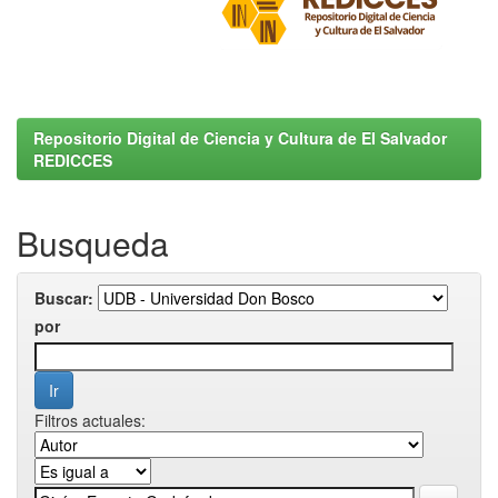
Repositorio Digital de Ciencia y Cultura de El Salvador
REDICCES
Busqueda
Buscar:
por
Filtros actuales: