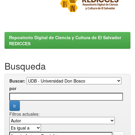
Repositorio Digital de Ciencia y Cultura de El Salvador
REDICCES
Busqueda
Buscar:
por
Filtros actuales: