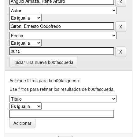
Iniciar una nueva b00fasqueda
Adicione filtros para la b00fasqueda:
Use filtros para refinar los resultados de b00fasqueda.