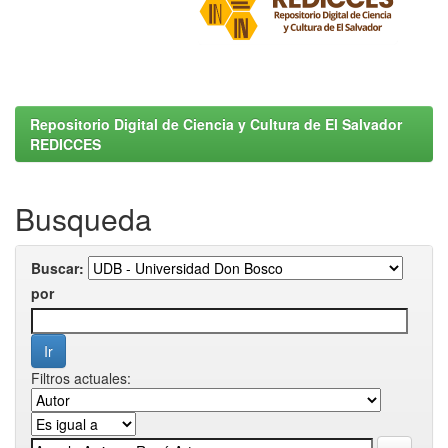
Repositorio Digital de Ciencia y Cultura de El Salvador
REDICCES
Busqueda
Buscar:
por
Filtros actuales: