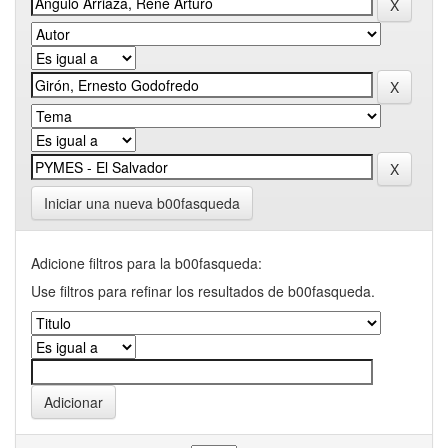
Iniciar una nueva b00fasqueda
Adicione filtros para la b00fasqueda:
Use filtros para refinar los resultados de b00fasqueda.