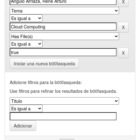
Iniciar una nueva b00fasqueda
Adicione filtros para la b00fasqueda:
Use filtros para refinar los resultados de b00fasqueda.