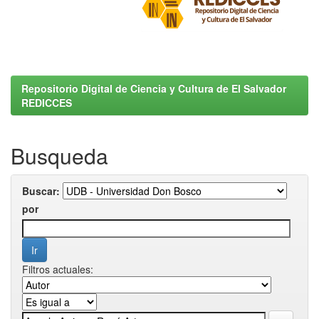
Repositorio Digital de Ciencia y Cultura de El Salvador
REDICCES
Busqueda
Buscar:
por
Filtros actuales: