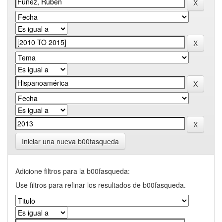
Iniciar una nueva b00fasqueda
Adicione filtros para la b00fasqueda:
Use filtros para refinar los resultados de b00fasqueda.