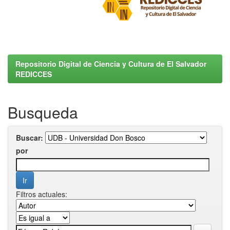
Repositorio Digital de Ciencia y Cultura de El Salvador
REDICCES
Busqueda
Buscar:
por
Filtros actuales: