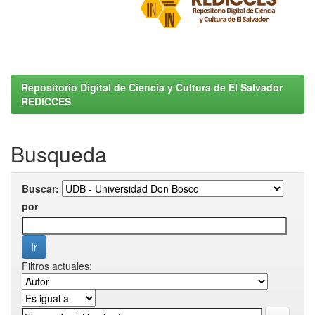
Repositorio Digital de Ciencia y Cultura de El Salvador
REDICCES
Busqueda
Buscar:
por
Filtros actuales: