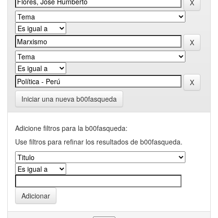
Iniciar una nueva b00fasqueda
Adicione filtros para la b00fasqueda:
Use filtros para refinar los resultados de b00fasqueda.