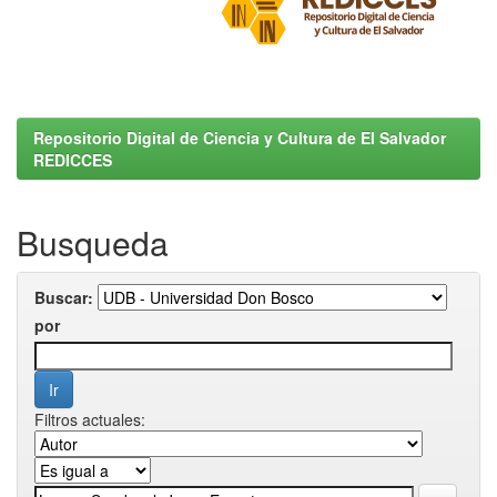
Repositorio Digital de Ciencia y Cultura de El Salvador
REDICCES
Busqueda
Buscar:
por
Filtros actuales: