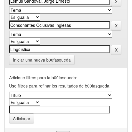
Iniciar una nueva b00fasqueda
Adicione filtros para la b00fasqueda:
Use filtros para refinar los resultados de b00fasqueda.