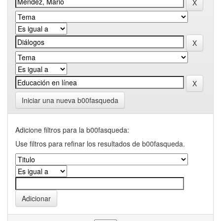
Iniciar una nueva b00fasqueda
Adicione filtros para la b00fasqueda:
Use filtros para refinar los resultados de b00fasqueda.