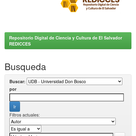
Repositorio Digital de Ciencia y Cultura de El Salvador
REDICCES
Busqueda
Buscar:
por
Filtros actuales: