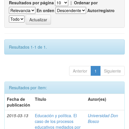
Resultados por página
|
Ordenar por
En orden
Autor/registro
Resultados 1-1 de 1.
Anterior
1
Siguiente
Resultados por ítem:
Fecha de
Título
Autor(es)
publicación
2015-03-13
Educación y política. El
Universidad Don
caso de los procesos
Bosco
educativos mediados por