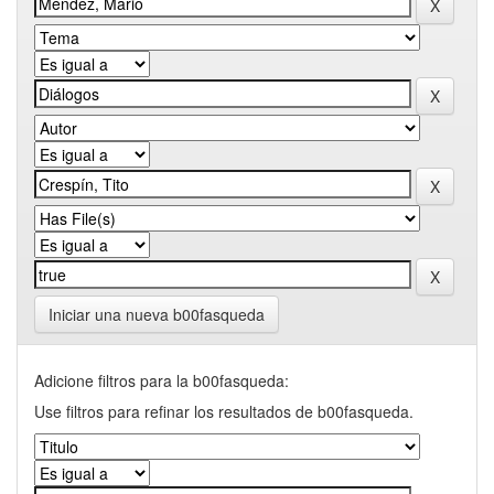
Iniciar una nueva b00fasqueda
Adicione filtros para la b00fasqueda:
Use filtros para refinar los resultados de b00fasqueda.