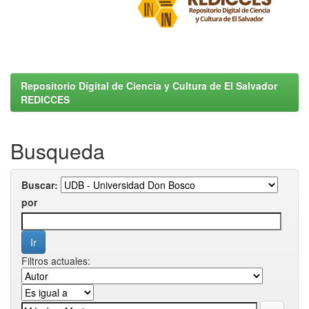
Repositorio Digital de Ciencia y Cultura de El Salvador
REDICCES
Busqueda
Buscar:
por
Filtros actuales: