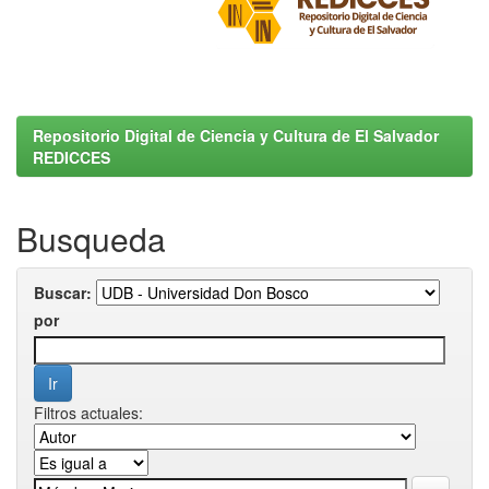
Repositorio Digital de Ciencia y Cultura de El Salvador
REDICCES
Busqueda
Buscar:
por
Filtros actuales: