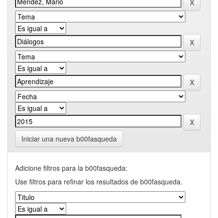
Iniciar una nueva b00fasqueda
Adicione filtros para la b00fasqueda:
Use filtros para refinar los resultados de b00fasqueda.