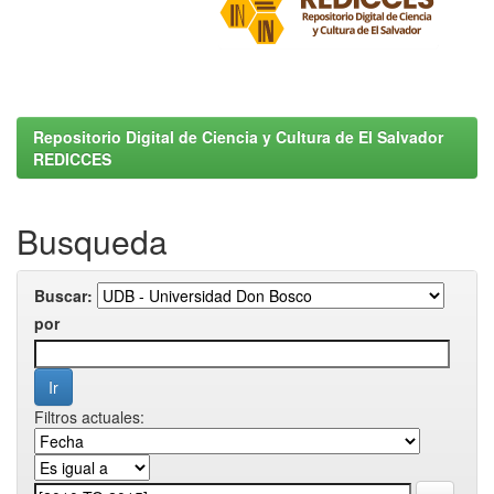
Repositorio Digital de Ciencia y Cultura de El Salvador
REDICCES
Busqueda
Buscar:
por
Filtros actuales: