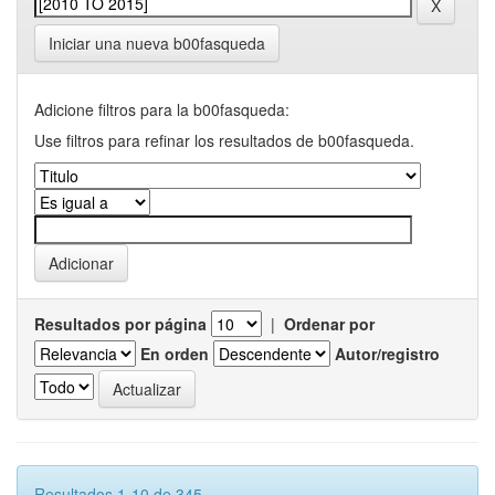
Iniciar una nueva b00fasqueda
Adicione filtros para la b00fasqueda:
Use filtros para refinar los resultados de b00fasqueda.
Resultados por página
|
Ordenar por
En orden
Autor/registro
Resultados 1-10 de 345.