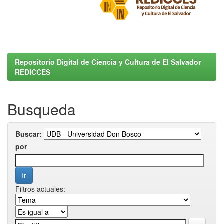
Repositorio Digital de Ciencia y Cultura de El Salvador
REDICCES
Busqueda
Buscar:
por
Filtros actuales: