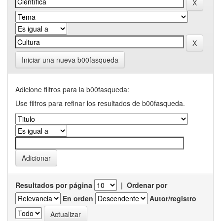
Iniciar una nueva b00fasqueda
Adicione filtros para la b00fasqueda:
Use filtros para refinar los resultados de b00fasqueda.
Resultados por página
|
Ordenar por
En orden
Autor/registro