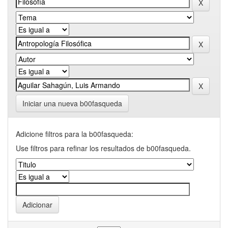
Iniciar una nueva b00fasqueda
Adicione filtros para la b00fasqueda:
Use filtros para refinar los resultados de b00fasqueda.