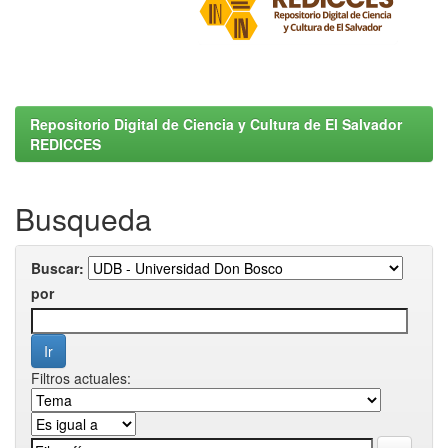
Repositorio Digital de Ciencia y Cultura de El Salvador
REDICCES
Busqueda
Buscar:
por
Filtros actuales: