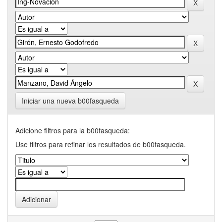
Iniciar una nueva b00fasqueda
Adicione filtros para la b00fasqueda:
Use filtros para refinar los resultados de b00fasqueda.