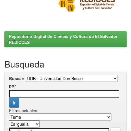
Repositorio Digital de Ciencia y Cultura de El Salvador
REDICCES
Busqueda
Buscar:
por
Filtros actuales: