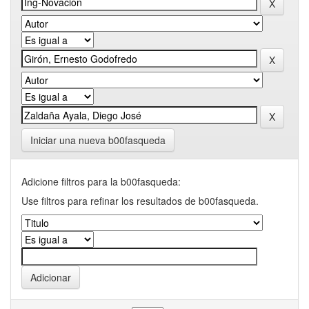
Iniciar una nueva b00fasqueda
Adicione filtros para la b00fasqueda:
Use filtros para refinar los resultados de b00fasqueda.