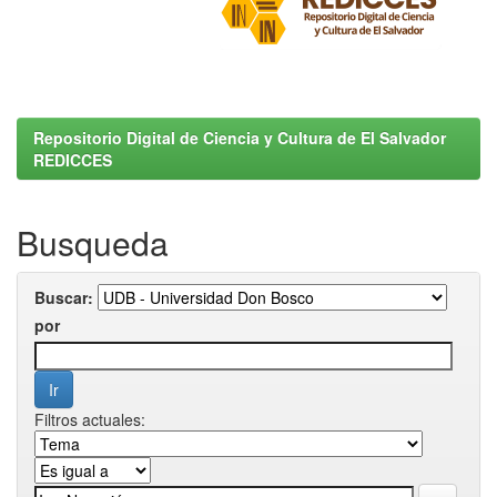
Repositorio Digital de Ciencia y Cultura de El Salvador
REDICCES
Busqueda
Buscar:
por
Filtros actuales: