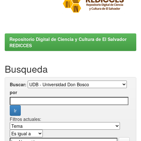
Repositorio Digital de Ciencia y Cultura de El Salvador
REDICCES
Busqueda
Buscar:
por
Filtros actuales: