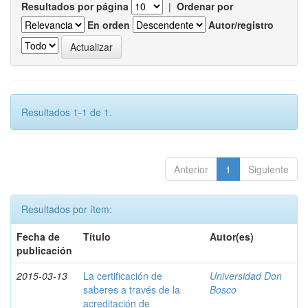
Resultados por página
|
Ordenar por
En orden
Autor/registro
Resultados 1-1 de 1.
Anterior
1
Siguiente
Resultados por ítem:
Fecha de
Título
Autor(es)
publicación
2015-03-13
La certificación de
Universidad Don
saberes a través de la
Bosco
acreditación de