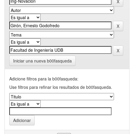
Iniciar una nueva b00fasqueda
Adicione filtros para la b00fasqueda:
Use filtros para refinar los resultados de b00fasqueda.