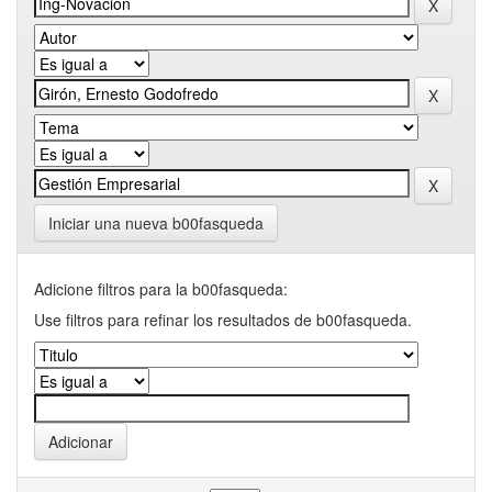
Iniciar una nueva b00fasqueda
Adicione filtros para la b00fasqueda:
Use filtros para refinar los resultados de b00fasqueda.