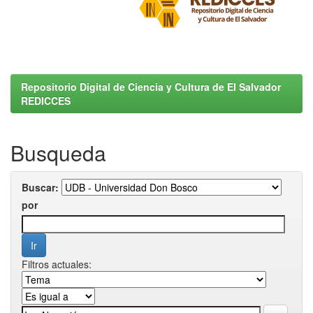
Repositorio Digital de Ciencia y Cultura de El Salvador
REDICCES
Busqueda
Buscar:
por
Filtros actuales: