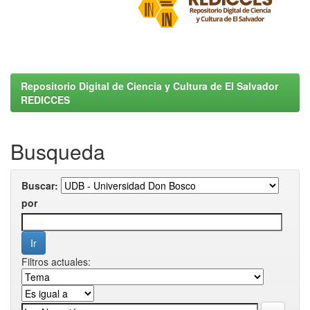
Repositorio Digital de Ciencia y Cultura de El Salvador
REDICCES
Busqueda
Buscar:
por
Filtros actuales: