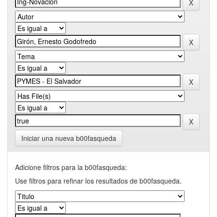
Iniciar una nueva b00fasqueda
Adicione filtros para la b00fasqueda:
Use filtros para refinar los resultados de b00fasqueda.