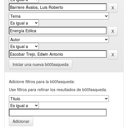
Iniciar una nueva b00fasqueda
Adicione filtros para la b00fasqueda:
Use filtros para refinar los resultados de b00fasqueda.