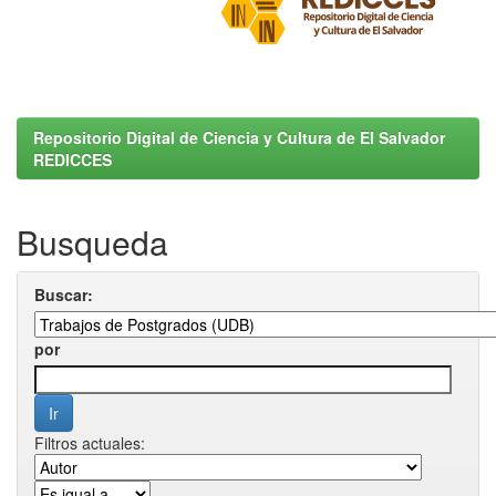
Repositorio Digital de Ciencia y Cultura de El Salvador
REDICCES
Busqueda
Buscar:
por
Filtros actuales: