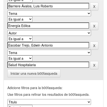
Iniciar una nueva b00fasqueda
Adicione filtros para la b00fasqueda:
Use filtros para refinar los resultados de b00fasqueda.