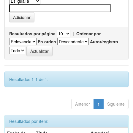
Resultados por página
|
Ordenar por
En orden
Autor/registro
Resultados 1-1 de 1.
Anterior
1
Siguiente
Resultados por ítem: