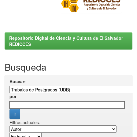
Repositorio Digital de Ciencia y Cultura de El Salvador
REDICCES
Busqueda
Buscar:
por
Filtros actuales: