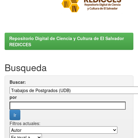
Repositorio Digital de Ciencia y Cultura de El Salvador
REDICCES
Busqueda
Buscar:
por
Filtros actuales: