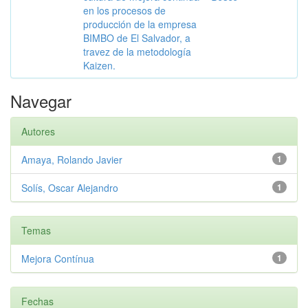
en los procesos de
producción de la empresa
BIMBO de El Salvador, a
travez de la metodología
Kaizen.
Navegar
Autores
Amaya, Rolando Javier
1
Solís, Oscar Alejandro
1
Temas
Mejora Contínua
1
Fechas