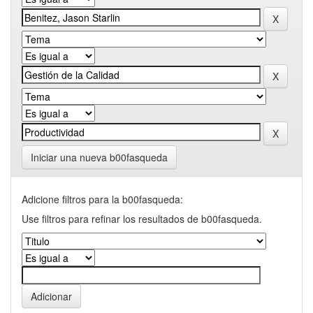
Iniciar una nueva b00fasqueda
Adicione filtros para la b00fasqueda:
Use filtros para refinar los resultados de b00fasqueda.