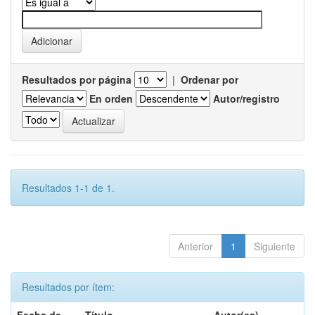
Resultados por página
|
Ordenar por
En orden
Autor/registro
Resultados 1-1 de 1.
Anterior
1
Siguiente
Resultados por ítem: