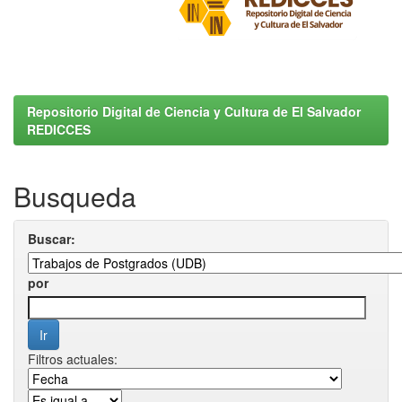
Repositorio Digital de Ciencia y Cultura de El Salvador
REDICCES
Busqueda
Buscar:
por
Filtros actuales: