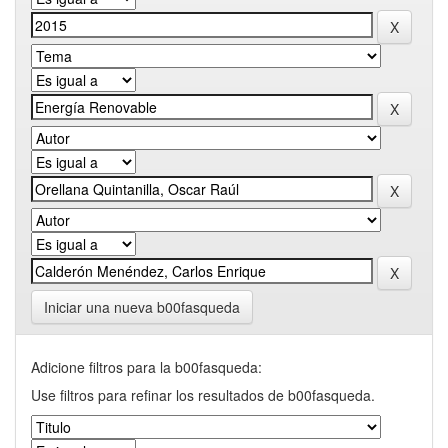
Iniciar una nueva b00fasqueda
Adicione filtros para la b00fasqueda:
Use filtros para refinar los resultados de b00fasqueda.