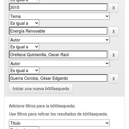
Iniciar una nueva b00fasqueda
Adicione filtros para la b00fasqueda:
Use filtros para refinar los resultados de b00fasqueda.