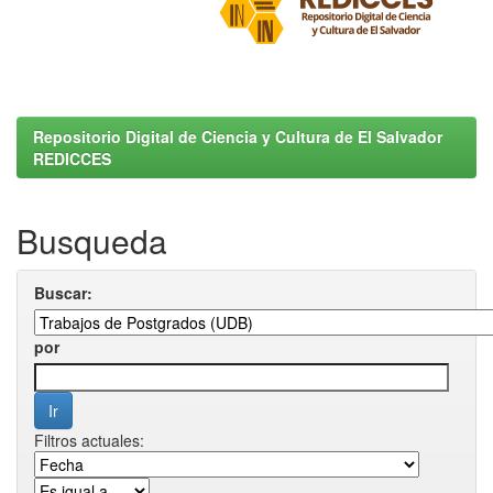
Repositorio Digital de Ciencia y Cultura de El Salvador
REDICCES
Busqueda
Buscar:
por
Filtros actuales: