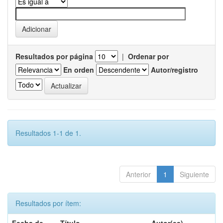
Resultados por página
|
Ordenar por
En orden
Autor/registro
Resultados 1-1 de 1.
Anterior
1
Siguiente
Resultados por ítem: